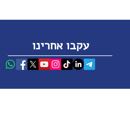
עקבו אחרינו