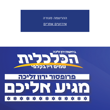
ההרשמה סגורה
אירועים אחרים