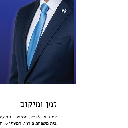
זמן ומיקום
02 ביולי 2026, 21:00 – 23:00
בית משפחת פורמן, המעיין 6, יוקנעם עילית