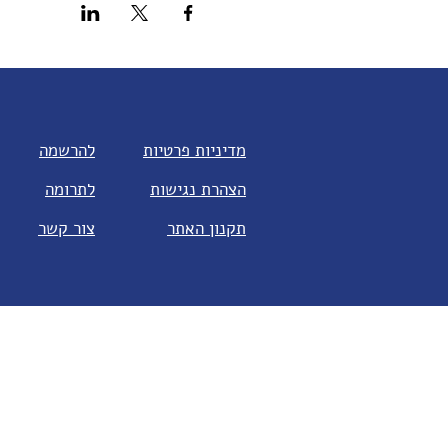
מדיניות פרטיות
להרשמה
הצהרת נגישות
לתרומה
תקנון האתר
צור קשר