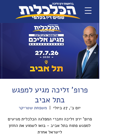
פרופ' זליכה מגיע למפגש
בתל אביב
יום ב׳, 27 ביולי
  |  
משפחת שטריקר
פרופ' ירון זליכה וחברי המפלגה הכלכלית מגיעים
למפגש פתוח בתל אביב - בואו לשמוע את החזון
לישראל אחרת