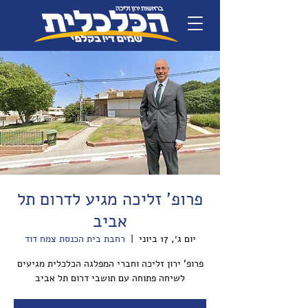
פרופ' זליכה מגיע לדרום תל
אביב
יום ג׳, 17 ביוני
  |  
רחבת בית הכנסת צמח דוד
פרופ' ירון זליכה וחברי המפלגה הכלכלית מגיעים
לשיחה פתוחה עם תושבי דרום תל אביב