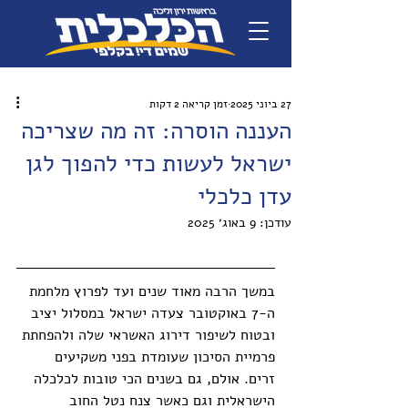
27 ביוני 2025
זמן קריאה 2 דקות
העננה הוסרה: זה מה שצריכה
ישראל לעשות כדי להפוך לגן
עדן כלכלי
עודכן:
9 באוג׳ 2025
במשך הרבה מאוד שנים ועד לפרוץ מלחמת 
ה-7 באוקטובר צעדה ישראל במסלול יציב 
ובטוח לשיפור דירוג האשראי שלה ולהפחתת 
פרמיית הסיכון שעומדת בפני משקיעים 
זרים. אולם, גם בשנים הכי טובות לכלכלה 
הישראלית וגם כאשר צנח נטל החוב 